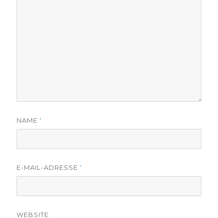
NAME
*
E-MAIL-ADRESSE
*
WEBSITE