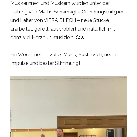
Musikerinnen und Musikern wurden unter der
Leitung von Martin Scharnagl – Gründungsmitglied
und Leiter von VIERA BLECH – neue Stücke
erarbeitet, gefeilt, ausprobiert und natürlich mit
ganz viel Herzblut musiziert. 🎼🔥
Ein Wochenende voller Musik, Austausch, neuer
Impulse und bester Stimmung!