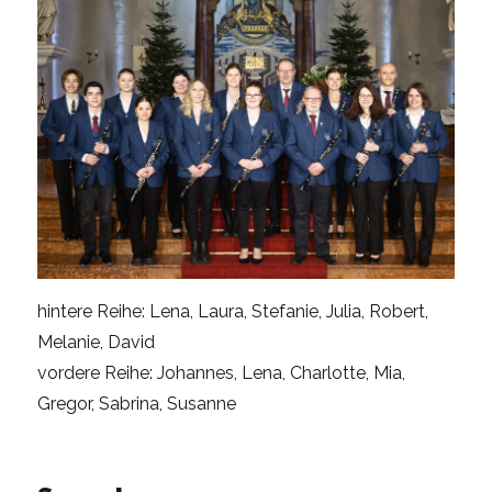
hintere Reihe: Lena, Laura, Stefanie, Julia, Robert,
Melanie, David
vordere Reihe: Johannes, Lena, Charlotte, Mia,
Gregor, Sabrina, Susanne