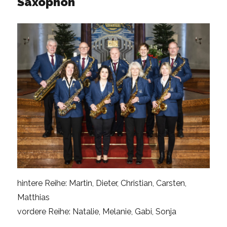
Saxophon
hintere Reihe: Martin, Dieter, Christian, Carsten,
Matthias
vordere Reihe: Natalie, Melanie, Gabi, Sonja