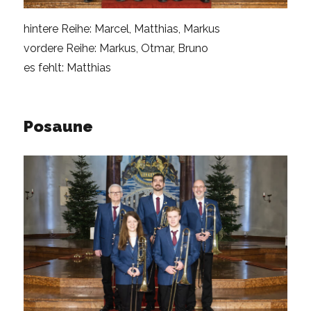
hintere Reihe: Marcel, Matthias, Markus
vordere Reihe: Markus, Otmar, Bruno
es fehlt: Matthias
Posaune