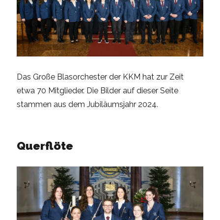
Das Große Blasorchester der KKM hat zur Zeit
etwa 70 Mitglieder. Die Bilder auf dieser Seite
stammen aus dem Jubiläumsjahr 2024.
Querflöte