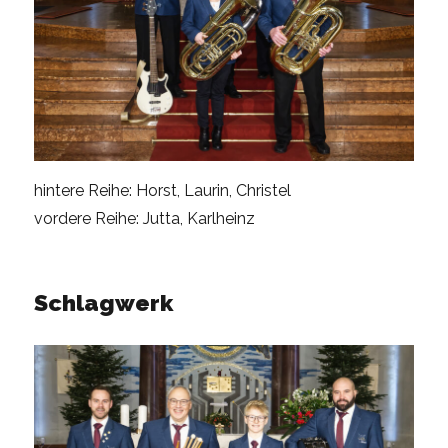
hintere Reihe: Horst, Laurin, Christel
vordere Reihe: Jutta, Karlheinz
Schlagwerk