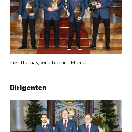
Erik, Thomas, Jonathan und Manuel
Dirigenten