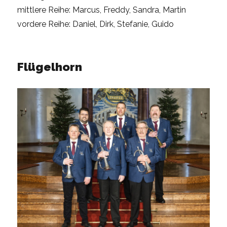
mittlere Reihe: Marcus, Freddy, Sandra, Martin
vordere Reihe: Daniel, Dirk, Stefanie, Guido
Flügelhorn