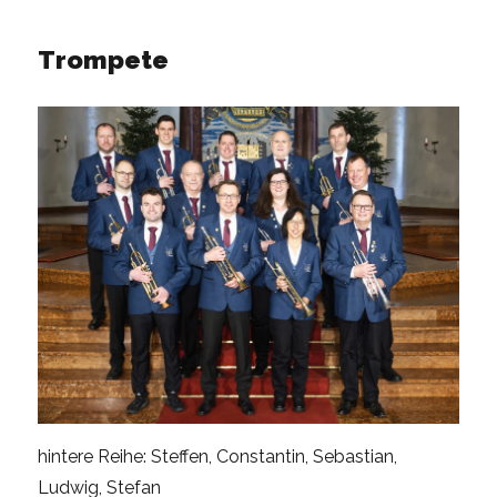
Trompete
hintere Reihe: Steffen, Constantin, Sebastian,
Ludwig, Stefan