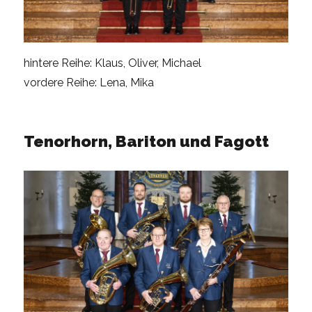
hintere Reihe: Klaus, Oliver, Michael
vordere Reihe: Lena, Mika
Tenorhorn, Bariton und Fagott