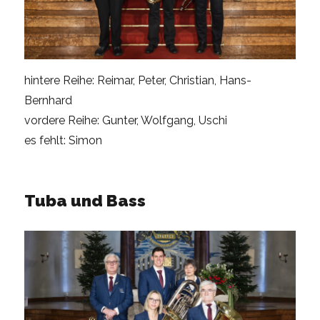
hintere Reihe: Reimar, Peter, Christian, Hans-
Bernhard
vordere Reihe: Gunter, Wolfgang, Uschi
es fehlt: Simon
Tuba und Bass