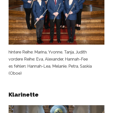
hintere Reihe: Marina, Yvonne, Tanja, Judith
vordere Reihe: Eva, Alexander, Hannah-Fee
es fehlen: Hannah-Lea, Melanie, Petra, Saskia
(Oboe)
Klarinette