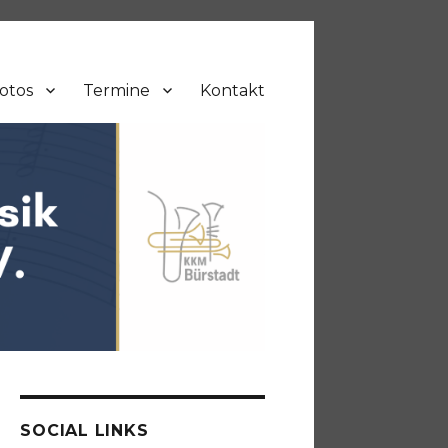
otos
Termine
Kontakt
SOCIAL LINKS