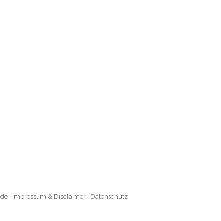
.de
|
Impressum & Disclaimer
|
Datenschutz