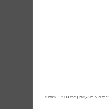
© 2026
KKM Bürstadt
|
info@kkm-buerstadt