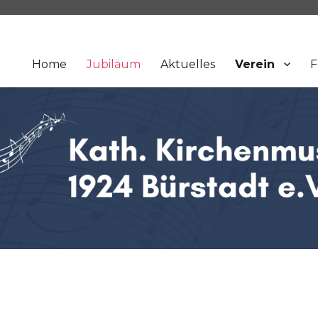
Home
Jubiläum
Aktuelles
Verein
F