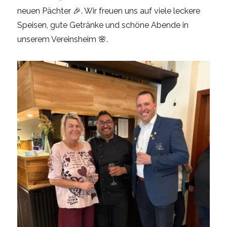
neuen Pächter 🎉. Wir freuen uns auf viele leckere
Speisen, gute Getränke und schöne Abende in
unserem Vereinsheim 🌸.