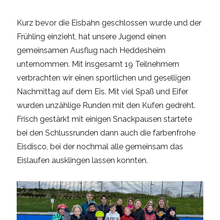
Kurz bevor die Eisbahn geschlossen wurde und der
Frühling einzieht, hat unsere Jugend einen
gemeinsamen Ausflug nach Heddesheim
unternommen. Mit insgesamt 19 Teilnehmern
verbrachten wir einen sportlichen und geselligen
Nachmittag auf dem Eis. Mit viel Spaß und Eifer
wurden unzählige Runden mit den Kufen gedreht.
Frisch gestärkt mit einigen Snackpausen startete
bei den Schlussrunden dann auch die farbenfrohe
Eisdisco, bei der nochmal alle gemeinsam das
Eislaufen ausklingen lassen konnten.