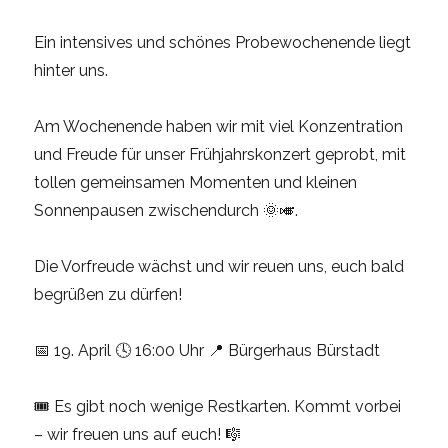
Ein intensives und schönes Probewochenende liegt
hinter uns.
Am Wochenende haben wir mit viel Konzentration
und Freude für unser Frühjahrskonzert geprobt, mit
tollen gemeinsamen Momenten und kleinen
Sonnenpausen zwischendurch 🌞🎺.
Die Vorfreude wächst und wir reuen uns, euch bald
begrüßen zu dürfen!
📅 19. April 🕓 16:00 Uhr 📍 Bürgerhaus Bürstadt
🎟️ Es gibt noch wenige Restkarten. Kommt vorbei
– wir freuen uns auf euch! 🎼