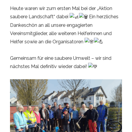
Heute waren wir zum ersten Mal bei der „Aktion
saubere Landschaft“ dabei
Ein herzliches
Dankeschön an all unsere engagierten
Vereinsmitglieder, alle weiteren Helferinnen und
Helfer sowie an die Organisatoren
Gemeinsam für eine saubere Umwelt – wir sind
nächstes Mal definitiv wieder dabei!