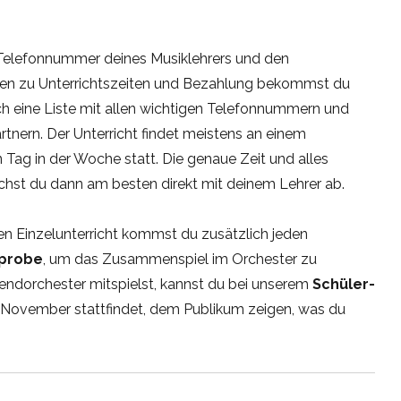
Telefonnummer deines Musiklehrers und den
nen zu Unterrichtszeiten und Bezahlung bekommst du
h eine Liste mit allen wichtigen Telefonnummern und
tnern. Der Unterricht findet meistens an einem
Tag in der Woche statt. Die genaue Zeit und alles
ichst du dann am besten direkt mit deinem Lehrer ab.
en Einzelunterricht kommst du zusätzlich jeden
probe
, um das Zusammenspiel im Orchester zu
gendorchester mitspielst, kannst du bei unserem
Schüler-
m November stattfindet, dem Publikum zeigen, was du