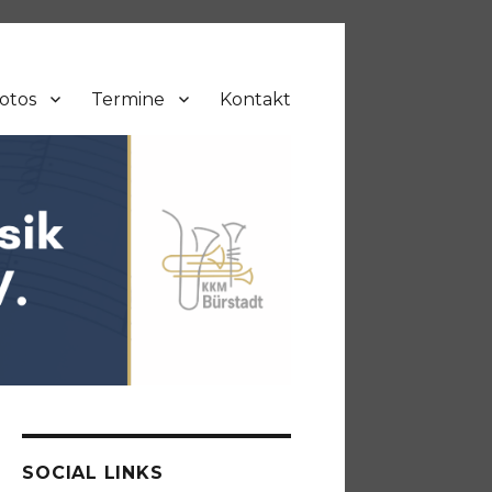
otos
Termine
Kontakt
SOCIAL LINKS