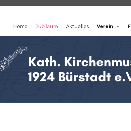
Home
Jubiläum
Aktuelles
Verein
F