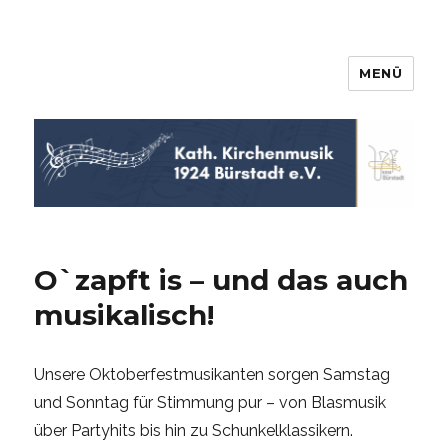
MENÜ
KKM Bürstadt
O`zapft is – und das auch
musikalisch!
Unsere Oktoberfestmusikanten sorgen Samstag
und Sonntag für Stimmung pur – von Blasmusik
über Partyhits bis hin zu Schunkelklassikern.