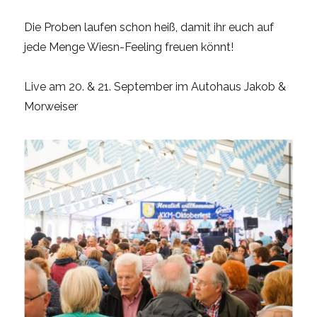
Die Proben laufen schon heiß, damit ihr euch auf
jede Menge Wiesn-Feeling freuen könnt!
Live am 20. & 21. September im Autohaus Jakob &
Morweiser