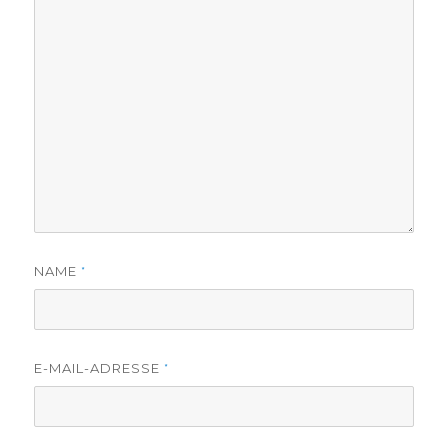
NAME
*
E-MAIL-ADRESSE
*