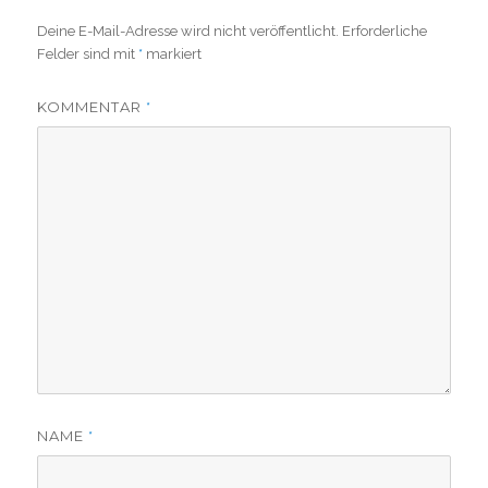
Deine E-Mail-Adresse wird nicht veröffentlicht.
Erforderliche
Felder sind mit
*
markiert
KOMMENTAR
*
NAME
*