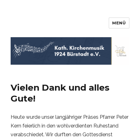
MENÜ
KKM Bürstadt
Vielen Dank und alles
Gute!
Heute wurde unser langjähriger Präses Pfarrer Peter
Kern feierlich in den wohlverdienten Ruhestand
verabschiedet. Wir durften den Gottesdienst