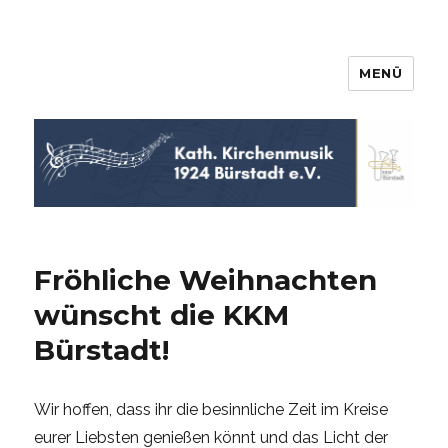
MENÜ
KKM Bürstadt
Fröhliche Weihnachten
wünscht die KKM
Bürstadt!
Wir hoffen, dass ihr die besinnliche Zeit im Kreise
eurer Liebsten genießen könnt und das Licht der