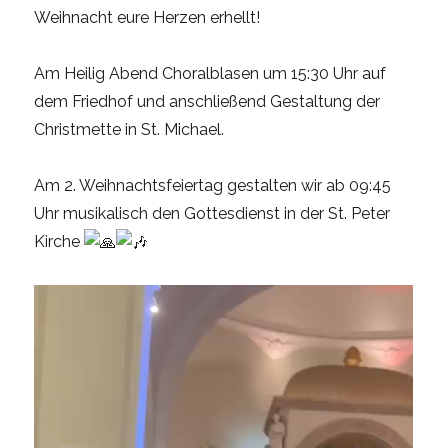
Weihnacht eure Herzen erhellt!
Am Heilig Abend Choralblasen um 15:30 Uhr auf
dem Friedhof und anschließend Gestaltung der
Christmette in St. Michael.
Am 2. Weihnachtsfeiertag gestalten wir ab 09:45
Uhr musikalisch den Gottesdienst in der St. Peter
Kirche