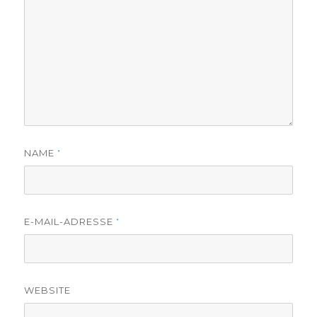
NAME
*
E-MAIL-ADRESSE
*
WEBSITE