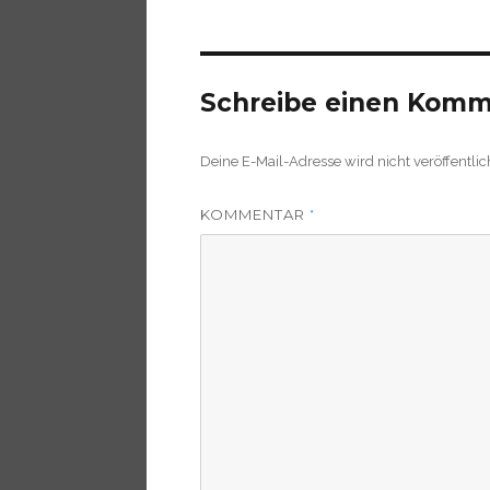
Schreibe einen Kom
Deine E-Mail-Adresse wird nicht veröffentlic
KOMMENTAR
*