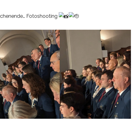
Wochenende… Fotoshooting