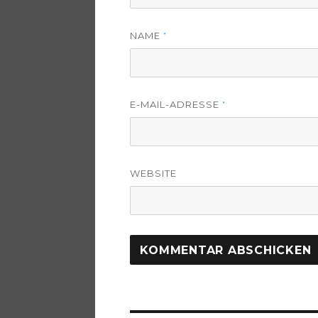
NAME
*
E-MAIL-ADRESSE
*
WEBSITE