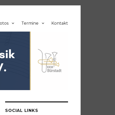
otos
Termine
Kontakt
SOCIAL LINKS