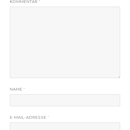
KOMMENTAR
*
NAME
*
E-MAIL-ADRESSE
*