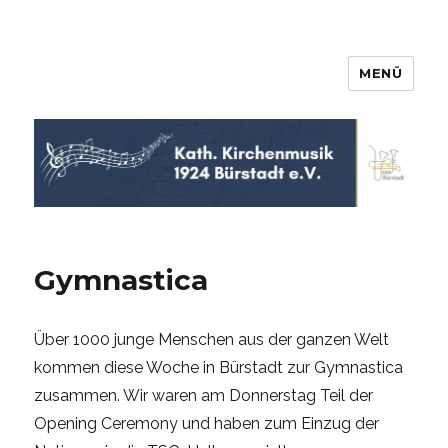
MENÜ
KKM Bürstadt
Gymnastica
Über 1000 junge Menschen aus der ganzen Welt
kommen diese Woche in Bürstadt zur Gymnastica
zusammen. Wir waren am Donnerstag Teil der
Opening Ceremony und haben zum Einzug der