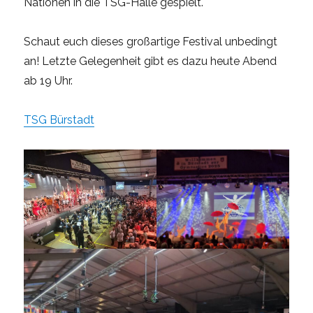
Nationen in die TSG-Halle gespielt.
Schaut euch dieses großartige Festival unbedingt
an! Letzte Gelegenheit gibt es dazu heute Abend
ab 19 Uhr.
TSG Bürstadt