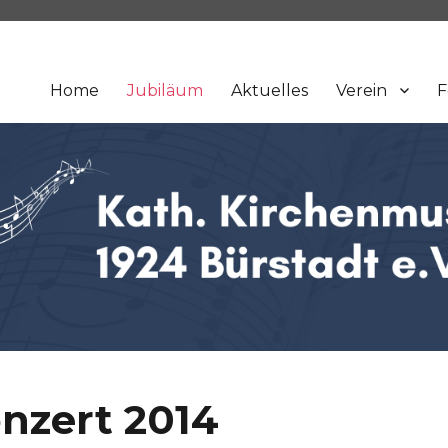
Home
Jubiläum
Aktuelles
Verein
F
nzert 2014