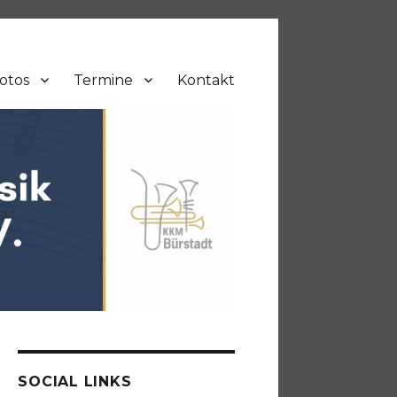
otos
Termine
Kontakt
SOCIAL LINKS