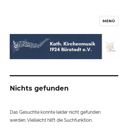
MENÜ
KKM Bürstadt
Nichts gefunden
Das Gesuchte konnte leider nicht gefunden
werden. Vielleicht hilft die Suchfunktion.